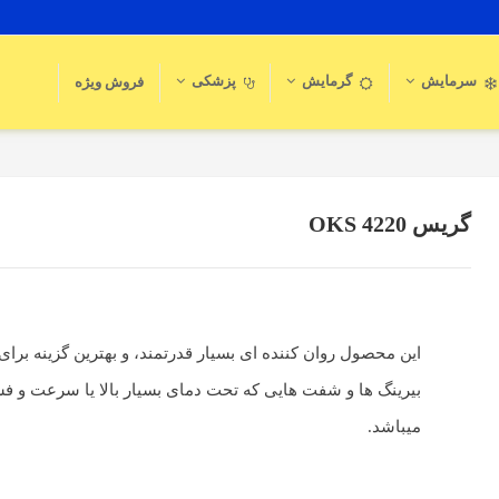
سرمایش
گرمایش
پزشکی
فروش ویژه
گریس OKS 4220
این محصول روان کننده ای بسیار قدرتمند، و بهترین گزینه برای
بیرینگ ها و شفت هایی که تحت دمای بسیار بالا یا سرعت و فشار
میباشد.