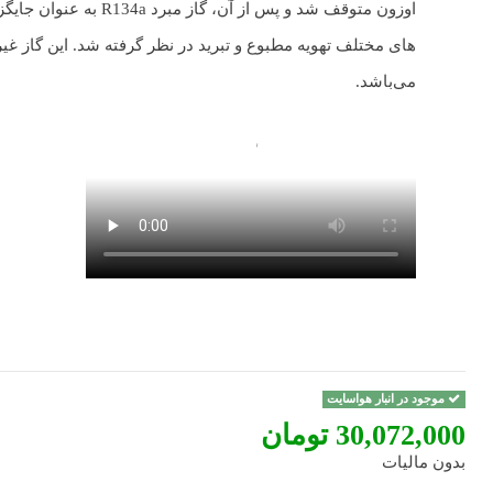
های مختلف تهویه مطبوع و تبرید در نظر گرفته شد. این گاز غ
می‌باشد.
موجود در انبار هواسایت
‎30,072,000 تومان
بدون مالیات