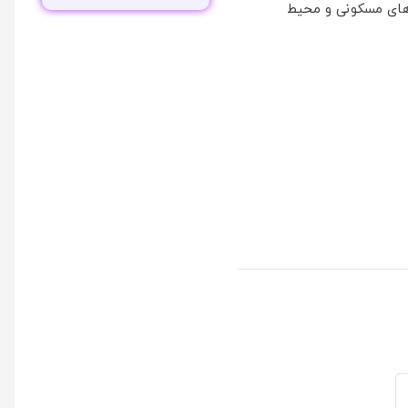
ای مسکونی و محیط