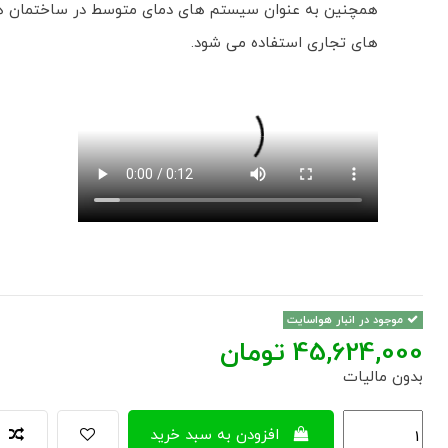
همچنین به عنوان سیستم های دمای متوسط در ساختمان ه
های تجاری استفاده می شود.
موجود در انبار هواسایت
‎۴۵,۶۲۴,۰۰۰ تومان
بدون مالیات
افزودن به سبد خرید