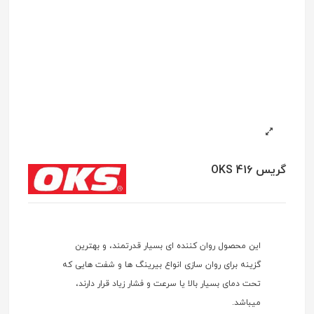
گریس OKS 416
این محصول روان کننده ای بسیار قدرتمند، و بهترین
گزینه برای روان سازی انواع بیرینگ ها و شفت هایی که
تحت دمای بسیار بالا یا سرعت و فشار زیاد قرار دارند،
میباشد.