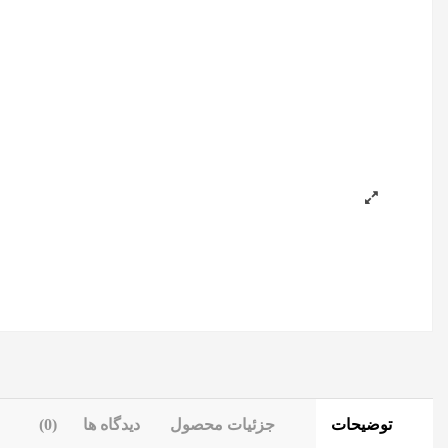
توضیحات
جزئیات محصول
دیدگاه ها
(0)