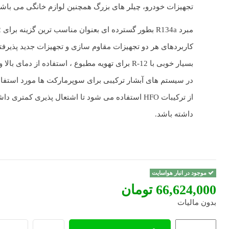
تجهیزات خودرو، چیلر های بزرگ همچنین لوازم خانگی می باشد
کاربردهای هر دو تجهیزات مقاوم سازی و تجهیزات جدید پذیر
بسیار خوبی با R-12 برای تهویه مطبوع ، استفاده از دمای
در سیستم های آبشار ترکیبی برای سوپرمارکت ها مورد استفاده
از ترکیبات HFO استفاده می شود تا اشتعال پذیری کمتری 
داشته باشد.
موجود در انبار هواسایت
‎66,624,000 تومان
بدون مالیات