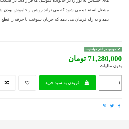
های حساس به نور را در خانواده فتوسل ها قرار داد. در صنع
مشعل استفاده می شود که می تواند روشن و خاموش بودن 
دهد و به رله فرمان می دهد که جریان سوخت یا جرقه را قطع 
موجود در انبار هواسایت
‎71,280,000 تومان
بدون مالیات
افزودن به سبد خرید