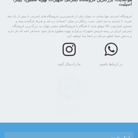
اسپلیت
فروشگاه اینترنتی هوا سایت به عنوان یکی از قدیمی‌ترین فروشگاه های اینترنتی با بیش از یک دهه
تجربه، با پایبندی به سه اصل، نصب رایگان در محل، 7ضمانت بی قید و شرط بازگشت وجه و
تضمین اصل‌بودن کالا موفق شده تا همگام با فروشگاه‌های معتبر جهان، به بزرگ‌ترین فروشگاه
اینترنتی ایران در زمینه فروش تجهیزات و لوازم تهویه مطبوع تبدیل شود. شما هر آنچه که نیاز دارید
و به ذهن شما خطور می‌کند در اینجا پیدا خواهید کرد.
در ارتباط باشید
ما را دنبال کنید
لینک ها